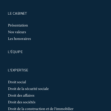
LE CABINET
Présentation
Nos valeurs
Les honoraires
L'ÉQUIPE
L'EXPERTISE
Droit social
Droit de la sécurité sociale
Droit des affaires
Droit des sociétés
Droit de la construction et de l'immobilier