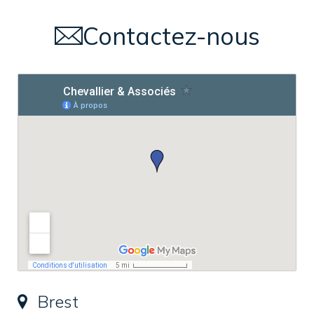
Contactez-nous
Brest