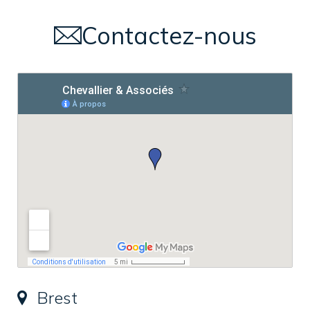
Contactez-nous
Brest