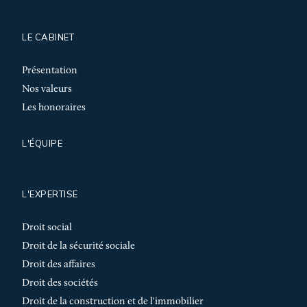
LE CABINET
Présentation
Nos valeurs
Les honoraires
L'ÉQUIPE
L'EXPERTISE
Droit social
Droit de la sécurité sociale
Droit des affaires
Droit des sociétés
Droit de la construction et de l'immobilier