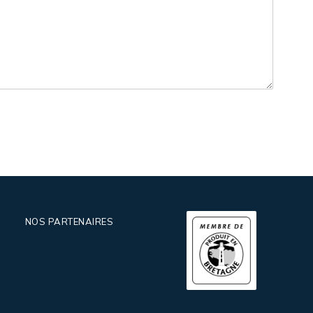
NOS PARTENAIRES