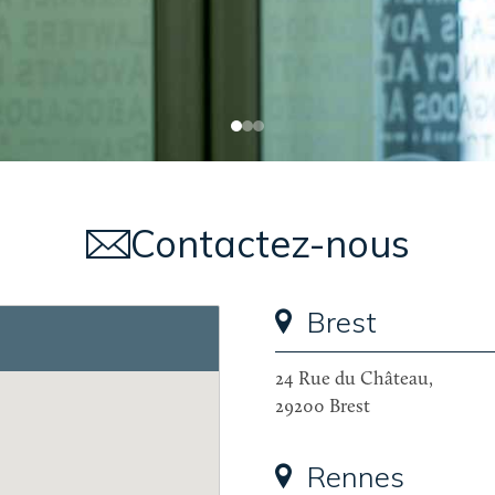
Contactez-nous
Brest
24 Rue du Château,
29200 Brest
Rennes