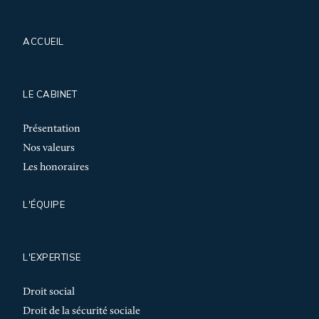
ACCUEIL
LE CABINET
Présentation
Nos valeurs
Les honoraires
L'ÉQUIPE
L'EXPERTISE
Droit social
Droit de la sécurité sociale