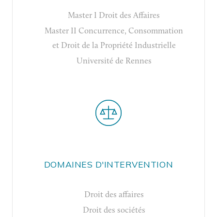
Master I Droit des Affaires
Master II Concurrence, Consommation
et Droit de la Propriété Industrielle
Université de Rennes
DOMAINES D'INTERVENTION
Droit des affaires
Droit des sociétés