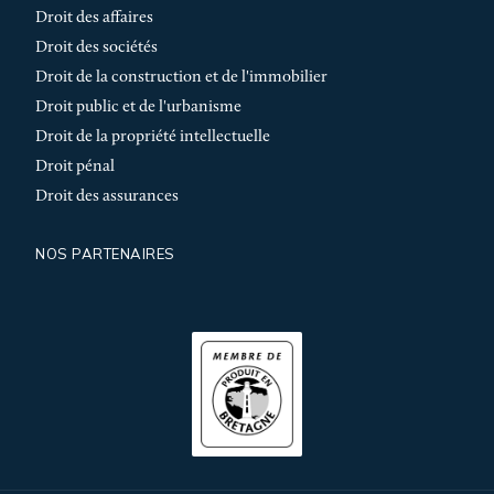
Droit des affaires
Droit des sociétés
Droit de la construction et de l'immobilier
Droit public et de l'urbanisme
Droit de la propriété intellectuelle
Droit pénal
Droit des assurances
NOS PARTENAIRES