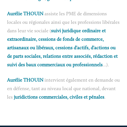
Aurélie THOUIN
assiste les PME de dimensions
locales ou régionales ainsi que les professions libérales
dans leur vie sociale (
suivi juridique ordinaire et
extraordinaire, cessions de fonds de commerce,
artisanaux ou libéraux, cessions d'actifs, d'actions ou
de parts sociales, relations entre associés, rédaction et
suivi des baux commerciaux ou professionnels
…).
Aurélie THOUIN
intervient également en demande ou
en défense, tant au niveau local que national, devant
les
juridictions commerciales, civiles et pénales
.