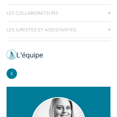
LES COLLABORATEURS
LES JURISTES ET ASSISTANTES
L'équipe