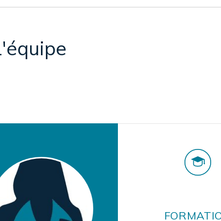
L'équipe
FORMATI