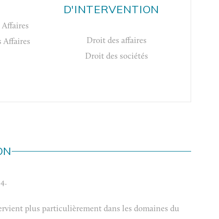
D'INTERVENTION
 Affaires
Droit des affaires
 Affaires
Droit des sociétés
ON
4.
ervient plus particulièrement dans les domaines du