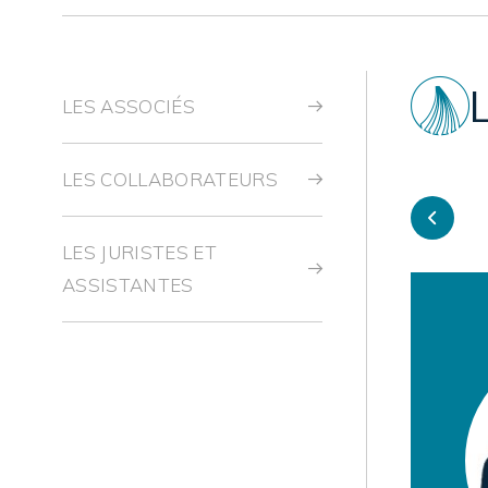
LES ASSOCIÉS
LES COLLABORATEURS
LES JURISTES ET
ASSISTANTES