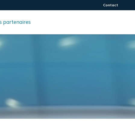
Contact
 partenaires