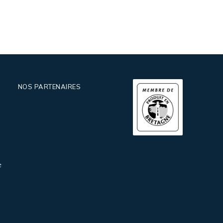
NOS PARTENAIRES
e