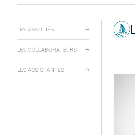
LES ASSOCIÉS
LES COLLABORATEURS
LES ASSISTANTES