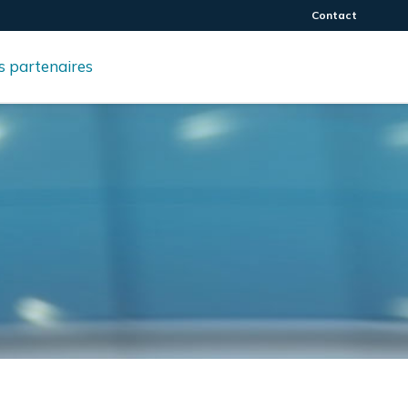
Contact
 partenaires