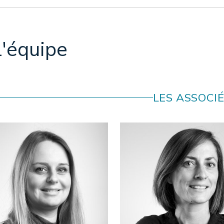
L'équipe
LES ASSOCI