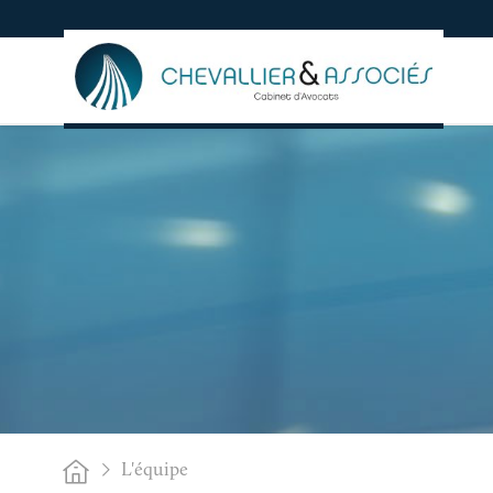
L'équipe