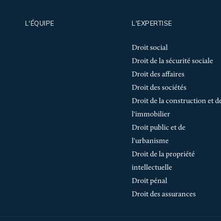
L'ÉQUIPE
L'EXPERTISE
Droit social
Droit de la sécurité sociale
Droit des affaires
Droit des sociétés
Droit de la construction et d
l'immobilier
Droit public et de
l'urbanisme
Droit de la propriété
intellectuelle
Droit pénal
Droit des assurances