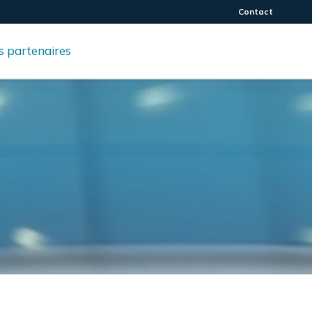
Contact
 partenaires