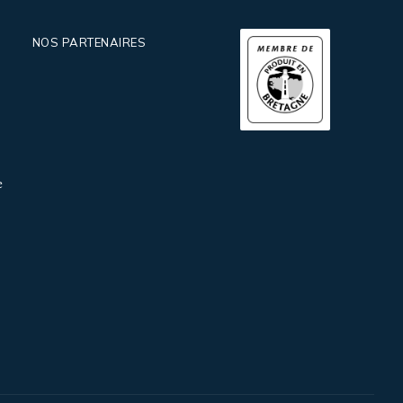
NOS PARTENAIRES
e