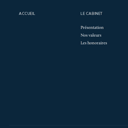
ACCUEIL
LE CABINET
Présentation
Nos valeurs
Les honoraires