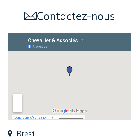
Contactez-nous
Brest