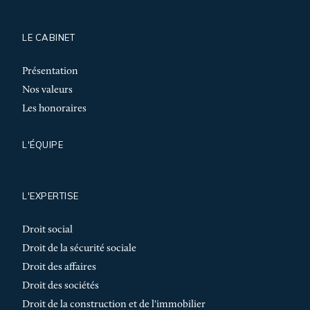
LE CABINET
Présentation
Nos valeurs
Les honoraires
L'ÉQUIPE
L'EXPERTISE
Droit social
Droit de la sécurité sociale
Droit des affaires
Droit des sociétés
Droit de la construction et de l'immobilier