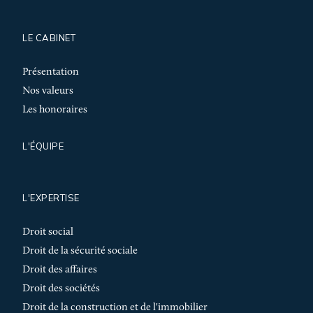
LE CABINET
Présentation
Nos valeurs
Les honoraires
L'ÉQUIPE
L'EXPERTISE
Droit social
Droit de la sécurité sociale
Droit des affaires
Droit des sociétés
Droit de la construction et de l'immobilier