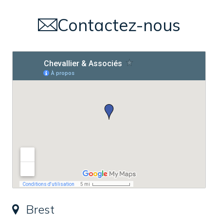
Contactez-nous
Brest