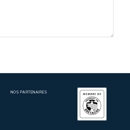
NOS PARTENAIRES