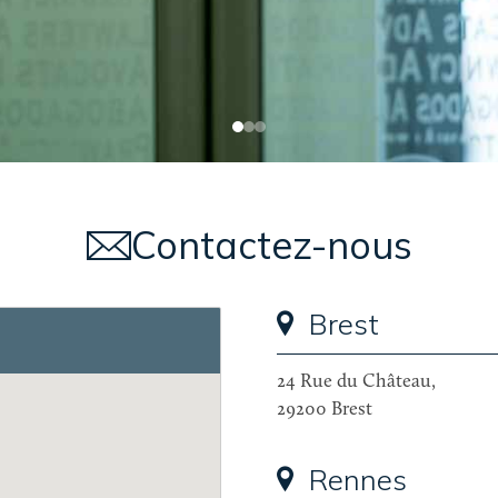
Contactez-nous
Brest
24 Rue du Château,
29200 Brest
Rennes