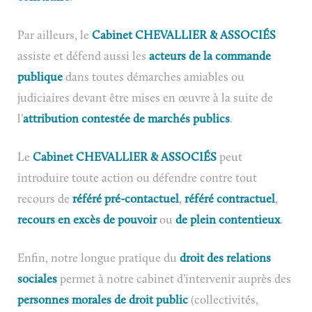
Par ailleurs, le
Cabinet CHEVALLIER & ASSOCIÉS
assiste et défend aussi les
acteurs de la commande
publique
dans toutes démarches amiables ou
judiciaires devant être mises en œuvre à la suite de
l’
attribution contestée de marchés publics
.
Le
Cabinet
CHEVALLIER & ASSOCIÉS
peut
introduire toute action ou défendre contre tout
recours de
référé pré-contactuel
,
référé contractuel
,
recours en excès de pouvoir
ou
de plein contentieux
.
Enfin, notre longue pratique du
droit des relations
sociales
permet à notre cabinet d’intervenir auprès des
personnes morales de droit public
(collectivités,