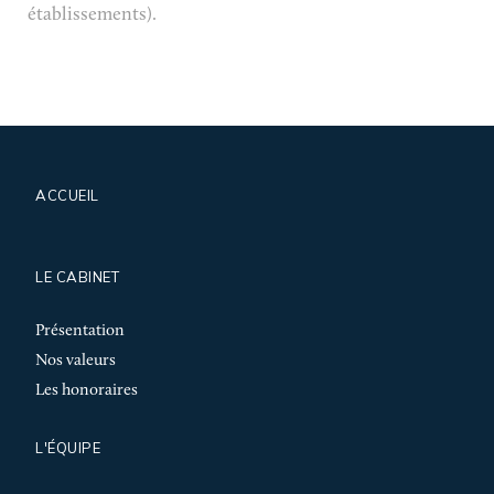
établissements).
ACCUEIL
LE CABINET
Présentation
Nos valeurs
Les honoraires
L'ÉQUIPE