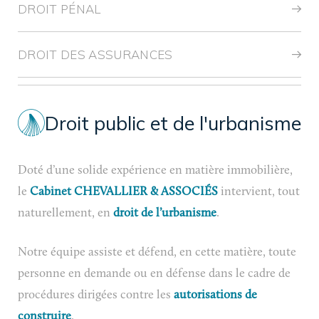
DROIT PÉNAL
DROIT DES ASSURANCES
Droit public et de l'urbanisme
Doté d’une solide expérience en matière immobilière,
le
Cabinet CHEVALLIER & ASSOCIÉS
intervient, tout
naturellement, en
droit de l’urbanisme
.
Notre équipe assiste et défend, en cette matière, toute
personne en demande ou en défense dans le cadre de
procédures dirigées contre les
autorisations de
construire
.