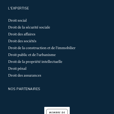
L'EXPERTISE
Droit social
Droit de la sécurité sociale
Droit des affaires
Droit des sociétés
Droit de la construction et de l'immobilier
Droit public et de l'urbanisme
Droit de la propriété intellectuelle
Droit pénal
Droit des assurances
NOS PARTENAIRES