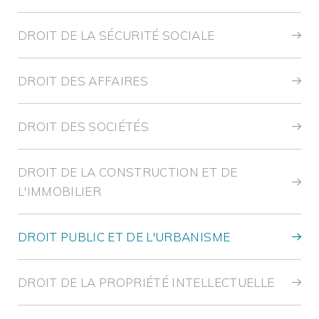
DROIT DE LA SÉCURITÉ SOCIALE
DROIT DES AFFAIRES
DROIT DES SOCIÉTÉS
DROIT DE LA CONSTRUCTION ET DE
L'IMMOBILIER
DROIT PUBLIC ET DE L'URBANISME
DROIT DE LA PROPRIÉTÉ INTELLECTUELLE