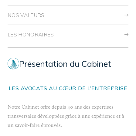
NOS VALEURS
LES HONORAIRES
Présentation du Cabinet
LES AVOCATS AU CŒUR DE L’ENTREPRISE
Notre Cabinet offre depuis 40 ans des expertises
transversales développées grâce à une expérience et à
un savoir-faire éprouvés.