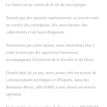
Le client est au centre de la vie de nos équipes.
Animés par des associés expérimentés, 15 avocats sont
au service des entreprises, des associations, des
collectivités et de leurs dirigeants.
Passionnés par notre métier, nous entendons être à
votre écoute par des approches inventives,
accompagnant l’évolution de la Société et du Droit.
Depuis plus de 30 ans, nous avons créé un réseau de
correspondants privilégiés et d’Experts, dans des
domaines divers, afin d’offrir à nos clients un service
optimisé.