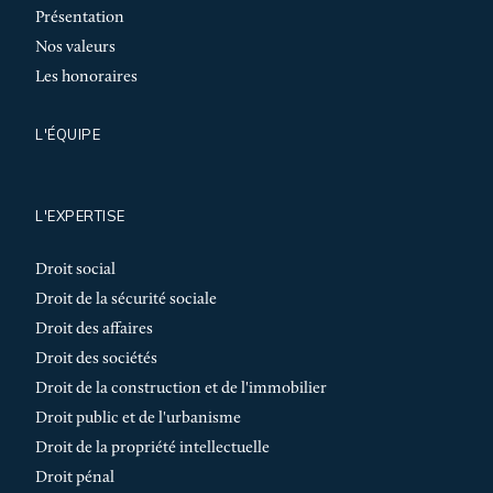
Présentation
Nos valeurs
Les honoraires
L'ÉQUIPE
L'EXPERTISE
Droit social
Droit de la sécurité sociale
Droit des affaires
Droit des sociétés
Droit de la construction et de l'immobilier
Droit public et de l'urbanisme
Droit de la propriété intellectuelle
Droit pénal